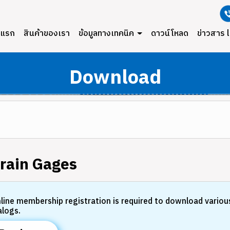
าแรก
สินค้าของเรา
ข้อมูลทางเทคนิค
ดาวน์โหลด
ข่าวสาร 
Download
rain Gages
line membership registration is required to download variou
alogs.