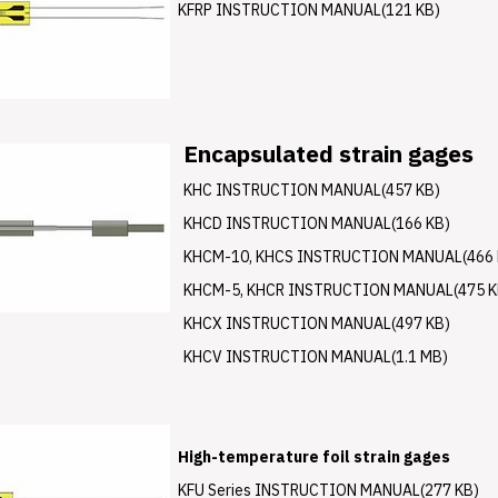
KFRP INSTRUCTION MANUAL(121 KB)
Encapsulated strain gages
KHC INSTRUCTION MANUAL(457 KB)
KHCD INSTRUCTION MANUAL(166 KB)
KHCM-10, KHCS INSTRUCTION MANUAL(466 
KHCM-5, KHCR INSTRUCTION MANUAL(475 K
KHCX INSTRUCTION MANUAL(497 KB)
KHCV INSTRUCTION MANUAL(1.1 MB)
High-temperature foil strain gages
KFU Series INSTRUCTION MANUAL(277 KB)