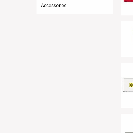
Accessories