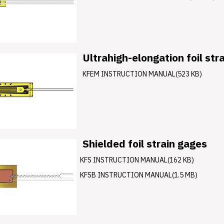
Ultrahigh-elongation foil str
KFEM INSTRUCTION MANUAL(523 KB)
Shielded foil strain gages
KFS INSTRUCTION MANUAL(162 KB)
KFSB INSTRUCTION MANUAL(1.5 MB)