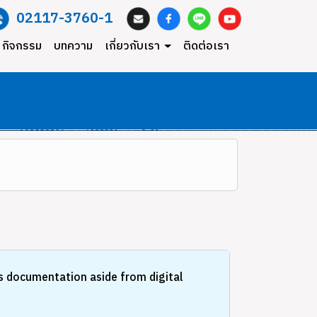
02117-3760-1
l กิจกรรม
บทความ
เกี่ยวกับเรา
ติดต่อเรา
s documentation aside from digital