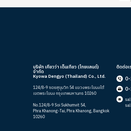
บริษัท เคียวว่า เด็นเกียว (ไทยแลนด์)
ติดต่อเ
จำกัด
Kyowa Dengyo (Thailand) Co., Ltd.
0
124/8-9 ซอยสุขุมวิท 54 แขวงพระโขนงใต้
0
เขตพระโขนง กรุงเทพมหานคร 10260
sa
No.124/8-9 Soi Sukhumvit 54,
sa
Phra Khanong-Tai, Phra Khanong, Bangkok
10260