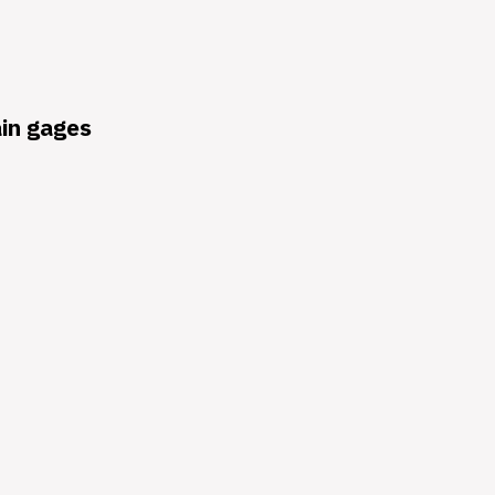
ain gages