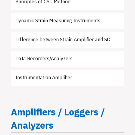
Principles of CST Method
Dynamic Strain Measuring Instruments
Difference between Strain Amplifier and SC
Data Recorders/Analyzers
Instrumentation Amplifier
Amplifiers / Loggers /
Analyzers