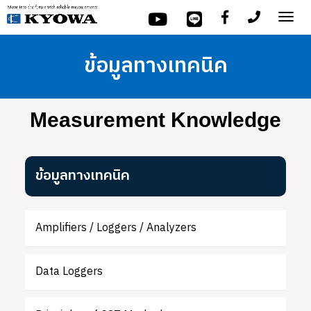
Tog
nav
ข้อมูลทางเทคนิค
Measurement Knowledge
ข้อมูลทางเทคนิค
Amplifiers / Loggers / Analyzers
Data Loggers